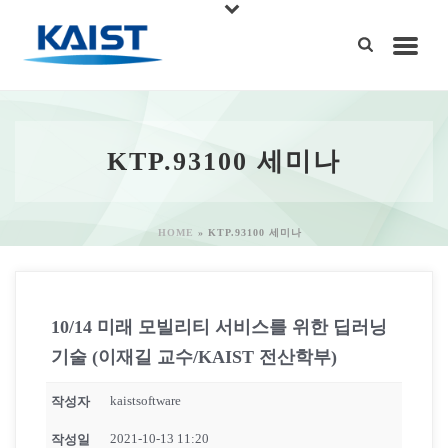
KTP.93100 세미나
HOME
»
KTP.93100 세미나
10/14 미래 모빌리티 서비스를 위한 딥러닝
기술 (이재길 교수/KAIST 전산학부)
kaistsoftware
작성자
2021-10-13 11:20
작성일