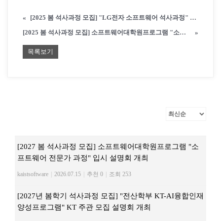
«
[2025 봄 석사과정 모집] "LG전자 소프트웨어 석사과정" LG전자 주관 채용설명회 개최
[2025 봄 석사과정 모집] 소프트웨어대학원프로그램 "소프트웨어 전문가 과정" 입시 설명회 개최
»
목록보기
[2027 봄 석사과정 모집] 소프트웨어대학원프로그램 "소
프트웨어 전문가 과정" 입시 설명회 개최
kaistsoftware
|
2026.07.15
|
추천 0
|
조회 253
[2027년 봄학기 석사과정 모집] "전산학부 KT-AI융합인재
양성프로그램" KT 주관 모집 설명회 개최