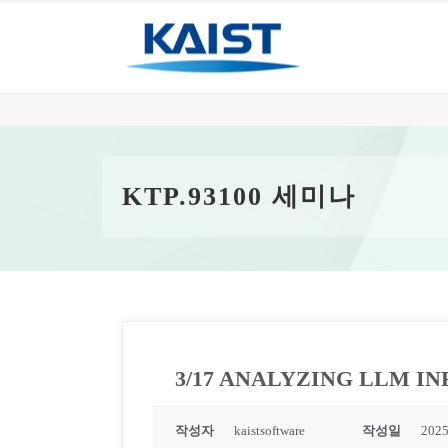
KTP.93100 세미나
3/17 ANALYZING LLM 
작성자
kaistsoftware
작성일
2025