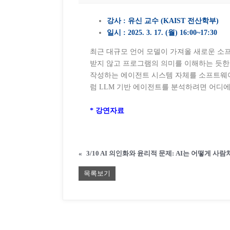
강사 : 유신 교수 (KAIST 전산학부)
일시 : 2025. 3. 17. (월) 16:00~17:30
최근 대규모 언어 모델이 가져올 새로운 소
받지 않고 프로그램의 의미를 이해하는 듯한
작성하는 에이전트 시스템 자체를 소프트웨어
럼 LLM 기반 에이전트를 분석하려면 어디
* 강연자료
«
목록보기