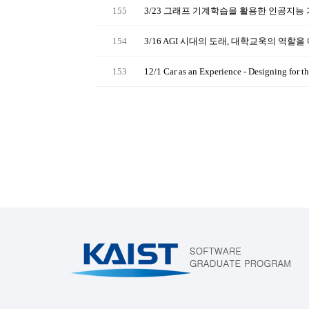
155
3/23 그래프 기계학습을 활용한 인공지능 
154
3/16 AGI 시대의 도래, 대학교욱의 역할을
153
12/1 Car as an Experience - Designing f