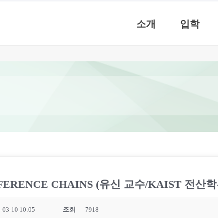
소개
입학
INFERENCE CHAINS (유신 교수/KAIST 전산학
-03-10 10:05
조회
7918