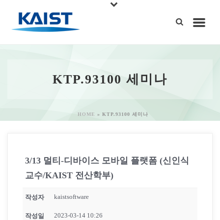
KTP.93100 세미나
HOME
»
KTP.93100 세미나
3/13 멀티-디바이스 모바일 플랫폼 (신인식
교수/KAIST 전산학부)
kaistsoftware
작성자
2023-03-14 10:26
작성일