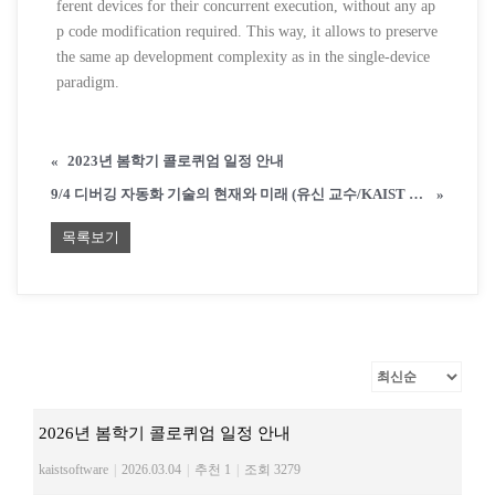
ferent devices for their concurrent execution, without any ap
p code modification required. This way, it allows to preserve
the same ap development complexity as in the single-device
paradigm.
«
2023년 봄학기 콜로퀴엄 일정 안내
9/4 디버깅 자동화 기술의 현재와 미래 (유신 교수/KAIST 전산학부)
»
목록보기
2026년 봄학기 콜로퀴엄 일정 안내
kaistsoftware
|
2026.03.04
|
추천 1
|
조회 3279