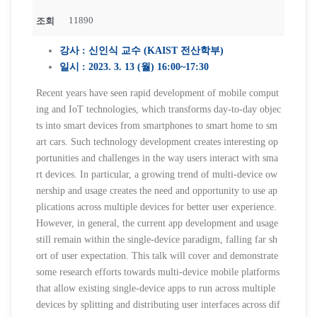
11890
조회
강사 : 신인식 교수 (KAIST 전산학부)
일시 : 2023. 3. 13 (월) 16:00~17:30
Recent years have seen rapid development of mobile comput
ing and IoT technologies, which transforms day-to-day objec
ts into smart devices from smartphones to smart home to sm
art cars. Such technology development creates interesting op
portunities and challenges in the way users interact with sma
rt devices. In particular, a growing trend of multi-device ow
nership and usage creates the need and opportunity to use ap
plications across multiple devices for better user experience.
However, in general, the current app development and usage
still remain within the single-device paradigm, falling far sh
ort of user expectation. This talk will cover and demonstrate
some research efforts towards multi-device mobile platforms
that allow existing single-device apps to run across multiple
devices by splitting and distributing user interfaces across dif